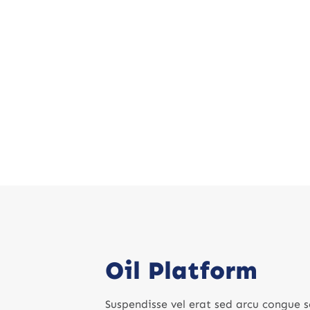
Oil Platform
Suspendisse vel erat sed arcu congue s