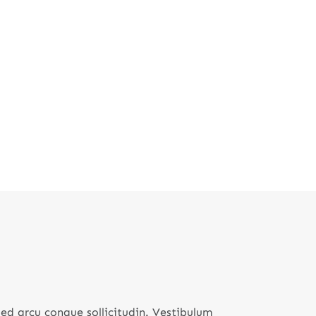
sed arcu congue sollicitudin. Vestibulum