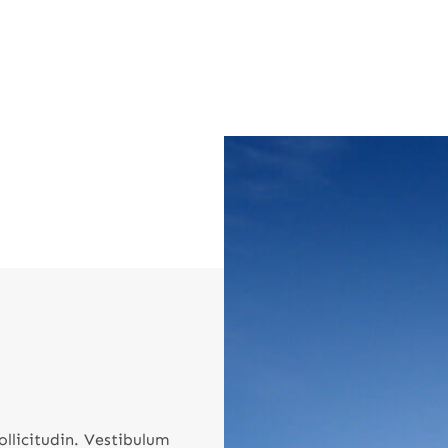
ollicitudin. Vestibulum