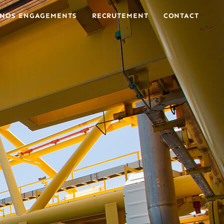
NOS ENGAGEMENTS
RECRUTEMENT
CONTACT