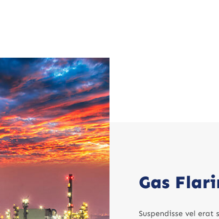
Gas Flar
Suspendisse vel erat 