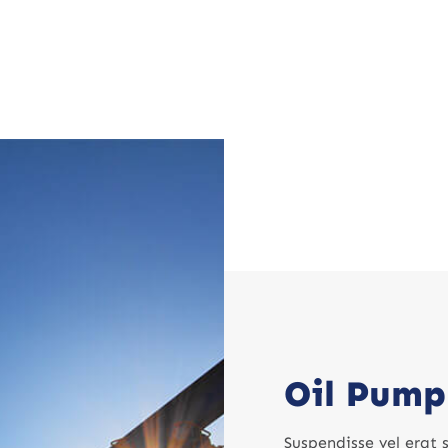
Oil Pump
Suspendisse vel erat 