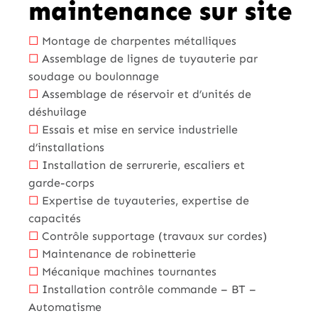
maintenance sur site
☐
Montage de charpentes métalliques
☐
Assemblage de lignes de tuyauterie par
soudage ou boulonnage
☐
Assemblage de réservoir et d’unités de
déshuilage
☐
Essais et mise en service industrielle
d’installations
☐
Installation de serrurerie, escaliers et
garde-corps
☐
Expertise de tuyauteries, expertise de
capacités
☐
Contrôle supportage (travaux sur cordes)
☐
Maintenance de robinetterie
☐
Mécanique machines tournantes
☐
Installation contrôle commande – BT –
Automatisme