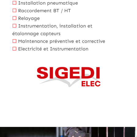
☐
Installation pneumatique
☐
Raccordement BT / HT
☐
Relayage
☐
Instrumentation, installation et
étalonnage capteurs
☐
Maintenance préventive et corrective
☐
Electricité et Instrumentation