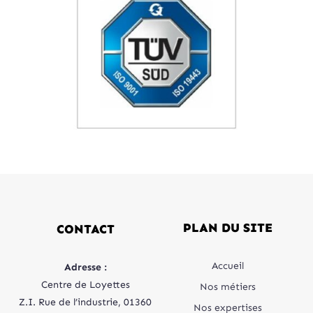
PLAN DU SITE
CONTACT
Accueil
Adresse :
Centre de Loyettes
Nos métiers
Z.I. Rue de l’industrie, 01360
Nos expertises