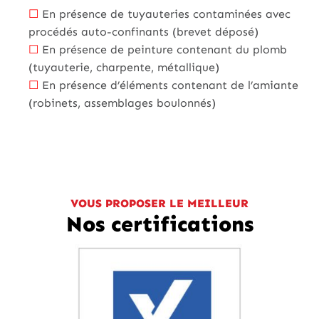
☐
En présence de tuyauteries contaminées avec
procédés auto-confinants (brevet déposé)
☐
En présence de peinture contenant du plomb
(tuyauterie, charpente, métallique)
☐
En présence d’éléments contenant de l’amiante
(robinets, assemblages boulonnés)
VOUS PROPOSER LE MEILLEUR
Nos certifications