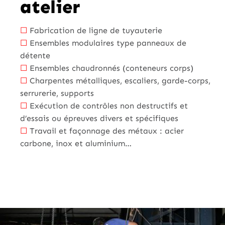
atelier
☐
Fabrication de ligne de tuyauterie
☐
Ensembles modulaires type panneaux de
détente
☐
Ensembles chaudronnés (conteneurs corps)
☐
Charpentes métalliques, escaliers, garde-corps,
serrurerie, supports
☐
Exécution de contrôles non destructifs et
d’essais ou épreuves divers et spécifiques
☐
Travail et façonnage des métaux : acier
carbone, inox et aluminium…