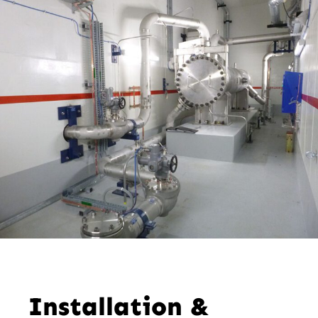
Installation &