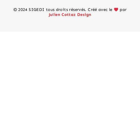
© 2024 SIGEDI tous droits réservés. Créé avec le
par
Julien Cottaz Design