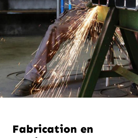
Fabrication en