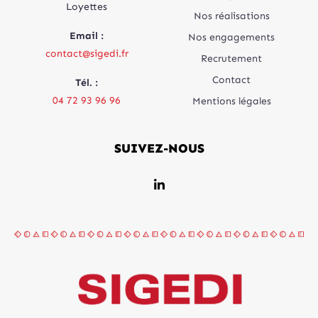
Loyettes
Nos réalisations
Email :
Nos engagements
contact@sigedi.fr
Recrutement
Contact
Tél. :
04 72 93 96 96
Mentions légales
SUIVEZ-NOUS