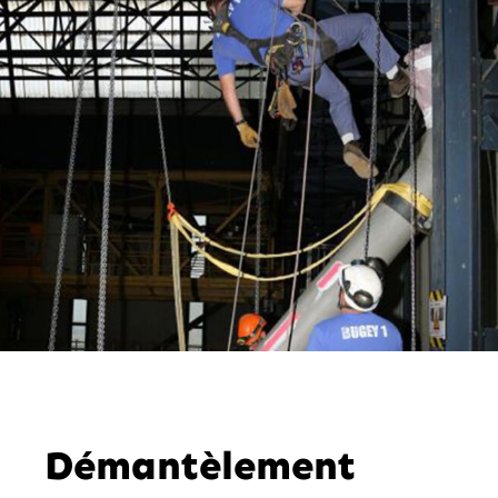
Démantèlement