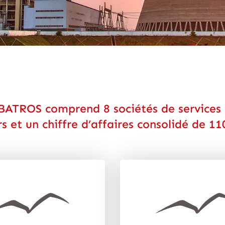
ATROS comprend 8 sociétés de services 
s et un chiffre d’affaires consolidé de 110