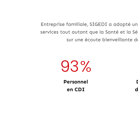
Entreprise familiale, SIGEDI a adopté un
services tout autant que la Santé et la 
sur une écoute bienveillante 
93
%
Personnel
en CDI
d