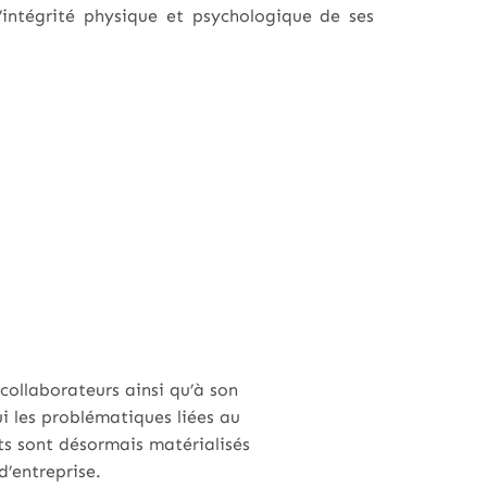
l’intégrité physique et psychologique de ses
ollaborateurs ainsi qu’à son
i les problématiques liées au
s sont désormais matérialisés
d’entreprise.