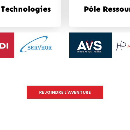
 Technologies
Pôle Ressou
REJOINDRE L'AVENTURE