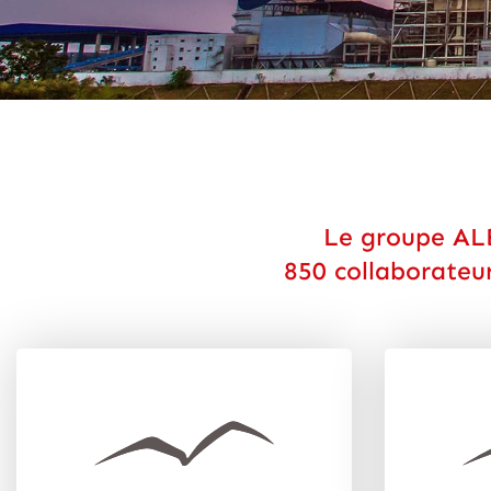
Le groupe ALB
850 collaborateur