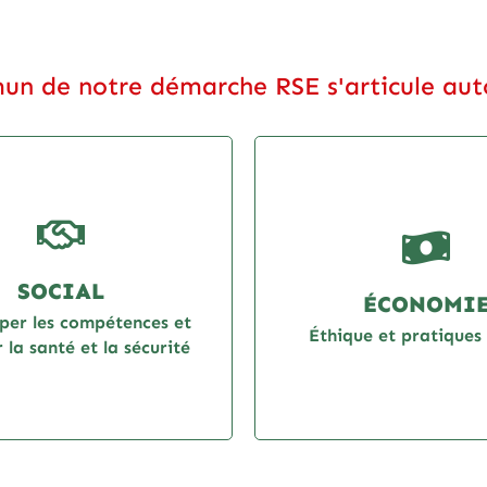
un de notre démarche RSE s'articule auto
SOCIAL
ÉCONOMI
per les compétences et
Éthique et pratiques 
 la santé et la sécurité