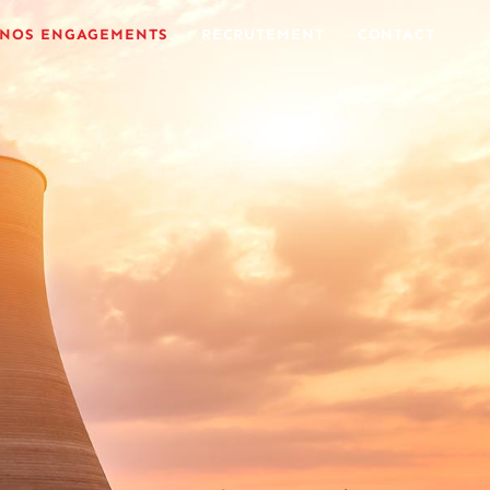
NOS ENGAGEMENTS
RECRUTEMENT
CONTACT