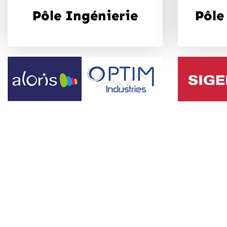
Pôle Ingénierie
Pôle