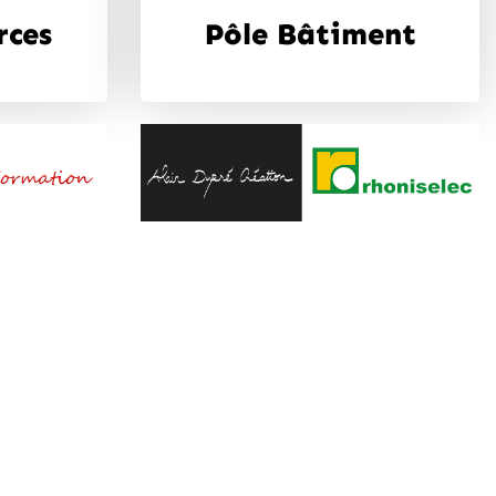
rces
Pôle Bâtiment