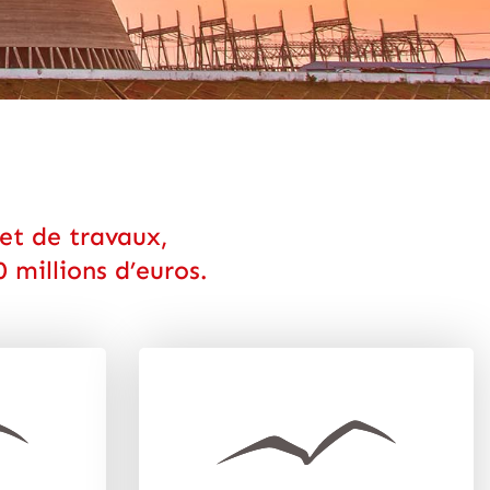
et de travaux,
 millions d’euros.