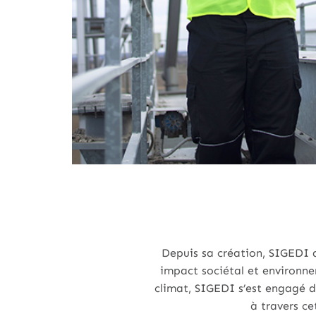
Depuis sa création, SIGEDI 
impact sociétal et environne
climat, SIGEDI s’est engagé 
à travers ce